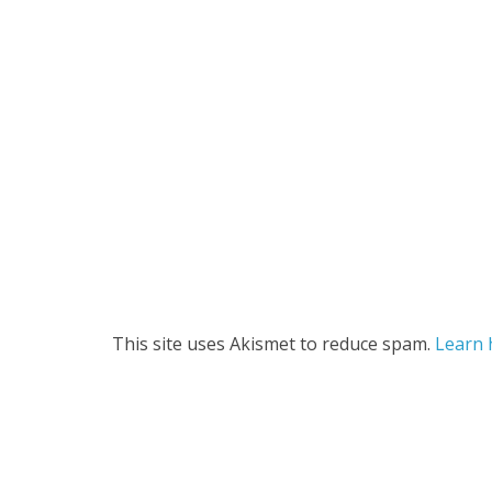
This site uses Akismet to reduce spam.
Learn 