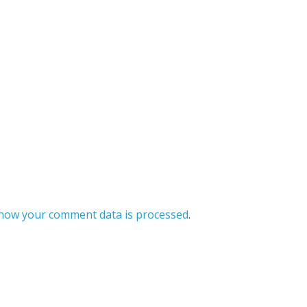
how your comment data is processed
.