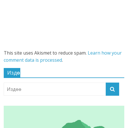
This site uses Akismet to reduce spam.
Learn how your
comment data is processed
.
Издөө