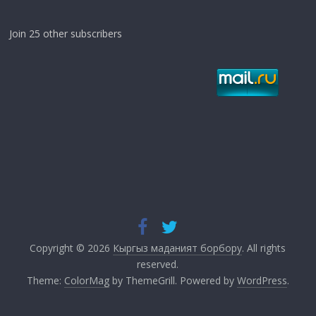
Join 25 other subscribers
Copyright © 2026
Кыргыз маданият борбору
. All rights
reserved.
Theme:
ColorMag
by ThemeGrill. Powered by
WordPress
.