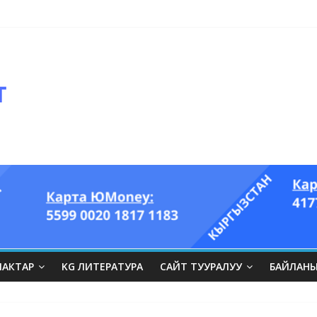
ЛАКТАР
KG ЛИТЕРАТУРА
САЙТ ТУУРАЛУУ
БАЙЛАН