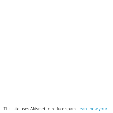
This site uses Akismet to reduce spam.
Learn how your