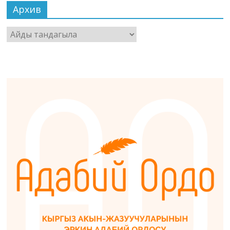
Архив
Архив