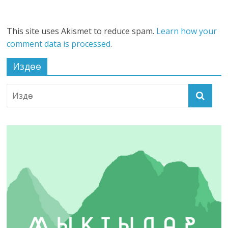
This site uses Akismet to reduce spam.
Learn how your
comment data is processed
.
Издөө