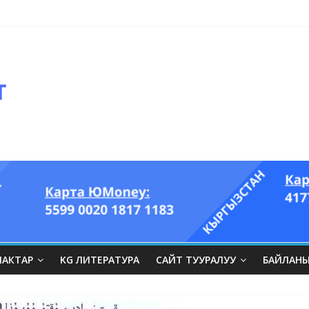
ЛАКТАР
KG ЛИТЕРАТУРА
САЙТ ТУУРАЛУУ
БАЙЛАН