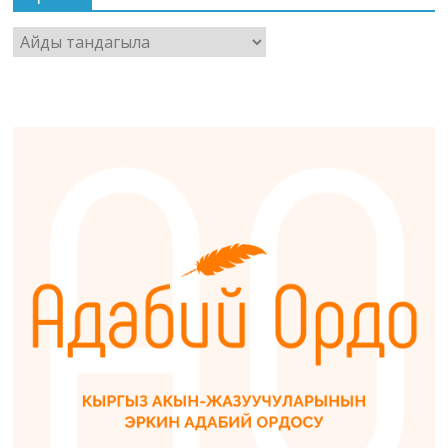
Архив