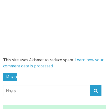
This site uses Akismet to reduce spam.
Learn how your
comment data is processed
.
Издөө