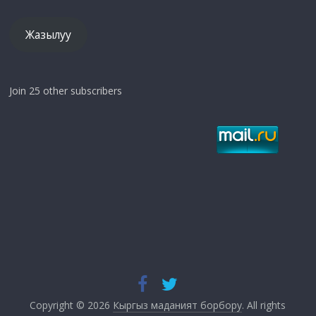
Жазылуу
Join 25 other subscribers
Copyright © 2026
Кыргыз маданият борбору
. All rights