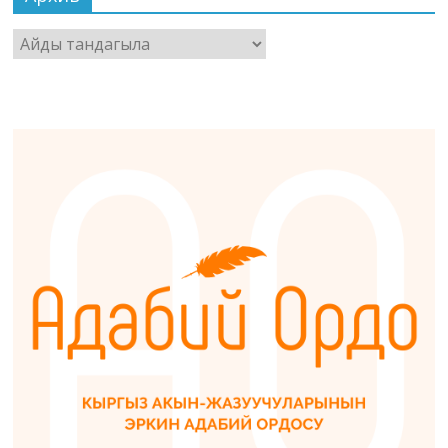
Архив