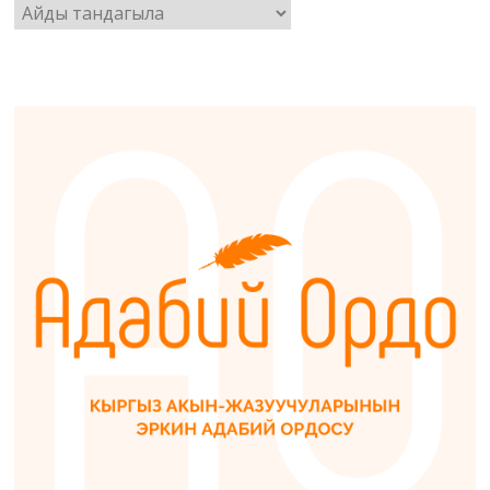
Архив