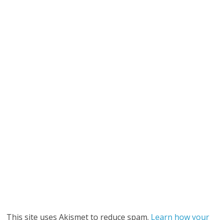
This site uses Akismet to reduce spam.
Learn how your