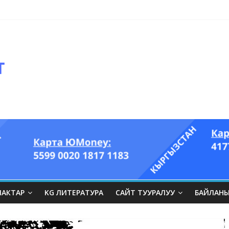
ЛАКТАР
KG ЛИТЕРАТУРА
САЙТ ТУУРАЛУУ
БАЙЛАН