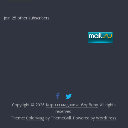
Join 25 other subscribers
Copyright © 2026
Кыргыз маданият борбору
. All rights
reserved.
Theme:
ColorMag
by ThemeGrill. Powered by
WordPress
.