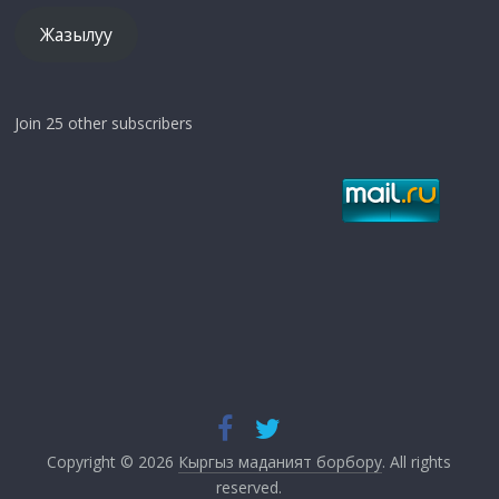
Жазылуу
Join 25 other subscribers
Copyright © 2026
Кыргыз маданият борбору
. All rights
reserved.