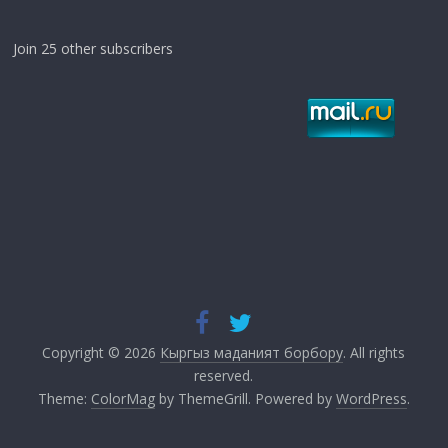
Join 25 other subscribers
Copyright © 2026
Кыргыз маданият борбору
. All rights
reserved.
Theme:
ColorMag
by ThemeGrill. Powered by
WordPress
.