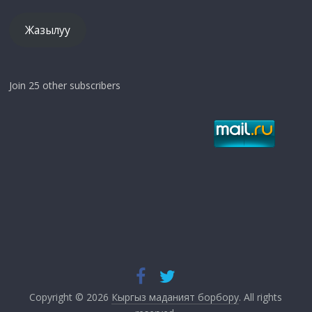
Жазылуу
Join 25 other subscribers
Copyright © 2026
Кыргыз маданият борбору
. All rights