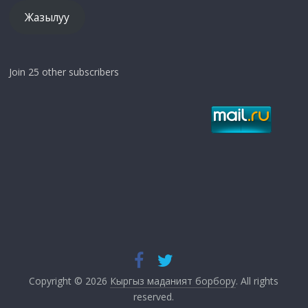
Жазылуу
Join 25 other subscribers
Copyright © 2026
Кыргыз маданият борбору
. All rights
reserved.