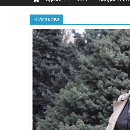
Н.Исакова