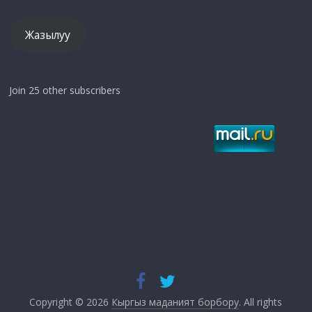
Жазылуу
Join 25 other subscribers
Copyright © 2026
Кыргыз маданият борбору
. All rights