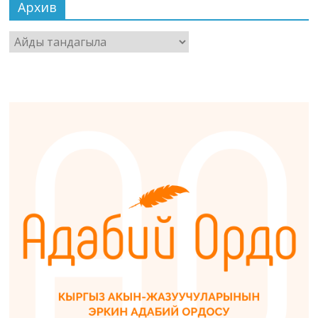
Архив
Архив