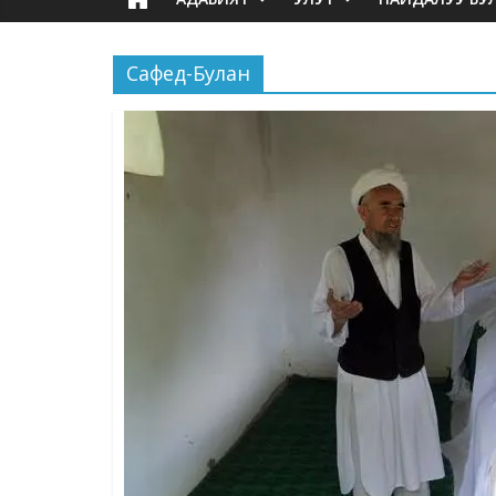
Сафед-Булан