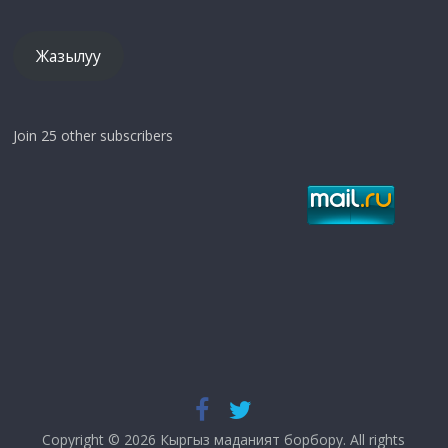
дарек
Жазылуу
Join 25 other subscribers
Copyright © 2026
Кыргыз маданият борбору
. All rights