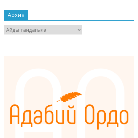
Архив
Архив