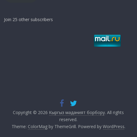
Join 25 other subscribers
Copyright © 2026
Кыргыз маданият борбору
. All rights
reserved.
Theme:
ColorMag
by ThemeGrill. Powered by
WordPress
.