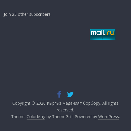
Join 25 other subscribers
Copyright © 2026
Кыргыз маданият борбору
. All rights
reserved.
Theme:
ColorMag
by ThemeGrill. Powered by
WordPress
.