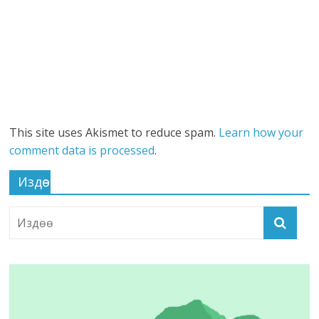
This site uses Akismet to reduce spam.
Learn how your
comment data is processed
.
Издөө