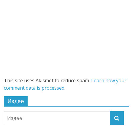
This site uses Akismet to reduce spam.
Learn how your
comment data is processed
.
Издөө