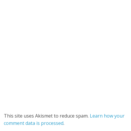
This site uses Akismet to reduce spam.
Learn how your
comment data is processed
.