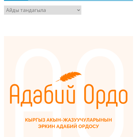
Архив