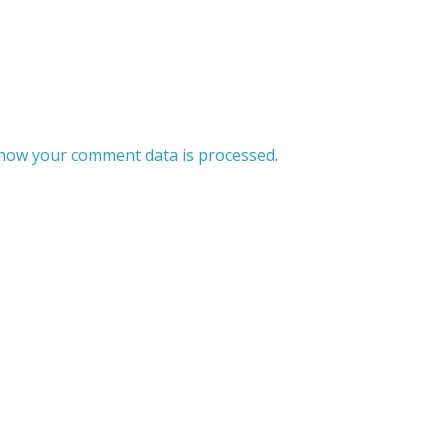
how your comment data is processed
.