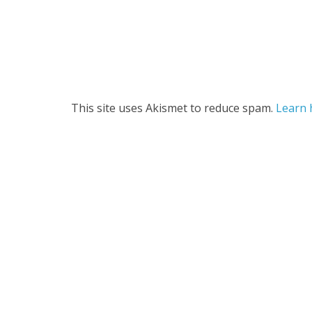
This site uses Akismet to reduce spam.
Learn 