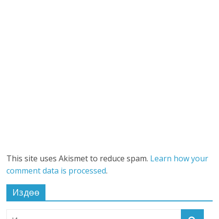
This site uses Akismet to reduce spam.
Learn how your
comment data is processed
.
Издөө