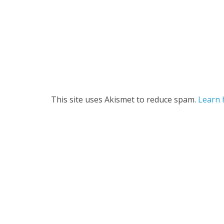
This site uses Akismet to reduce spam.
Learn 