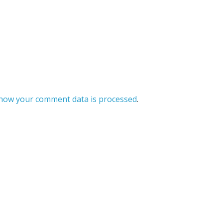
how your comment data is processed
.