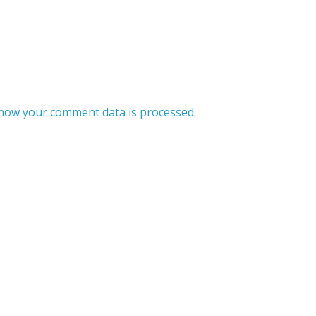
how your comment data is processed
.