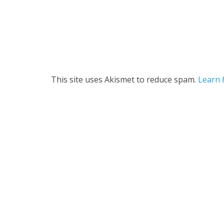
This site uses Akismet to reduce spam.
Learn 