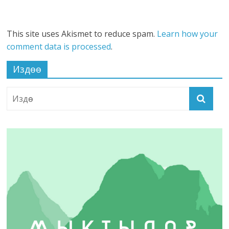
This site uses Akismet to reduce spam.
Learn how your
comment data is processed
.
Издөө