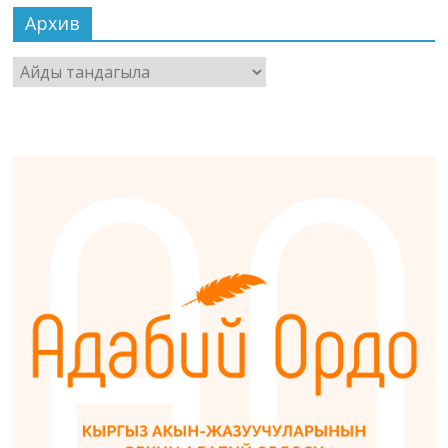
Архив
Архив