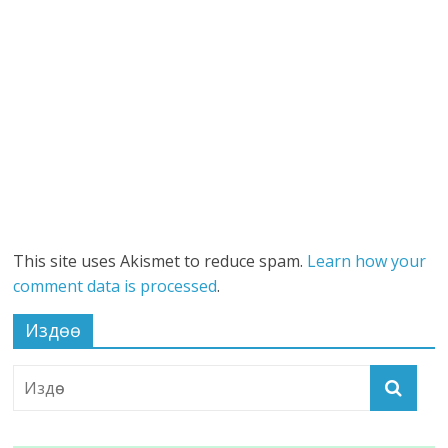
This site uses Akismet to reduce spam.
Learn how your
comment data is processed
.
Издөө