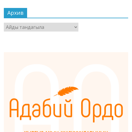
Архив
Архив