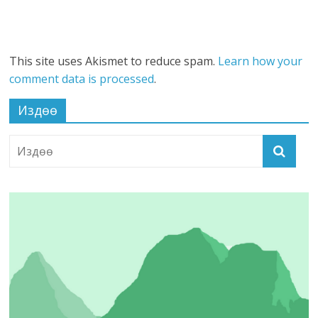
This site uses Akismet to reduce spam.
Learn how your
comment data is processed
.
Издөө