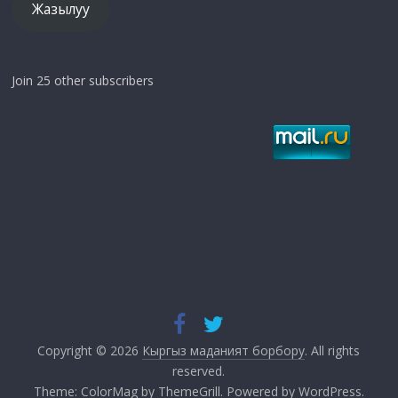
Жазылуу
Join 25 other subscribers
Copyright © 2026
Кыргыз маданият борбору
. All rights
reserved.
Theme:
ColorMag
by ThemeGrill. Powered by
WordPress
.