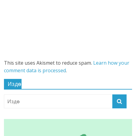
This site uses Akismet to reduce spam.
Learn how your
comment data is processed
.
Издөө