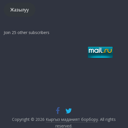
Жазылуу
Join 25 other subscribers
Copyright © 2026
Кыргыз маданият борбору
. All rights
reserved.