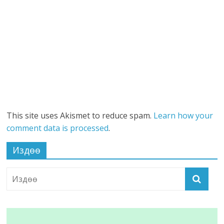
This site uses Akismet to reduce spam.
Learn how your
comment data is processed
.
Издөө