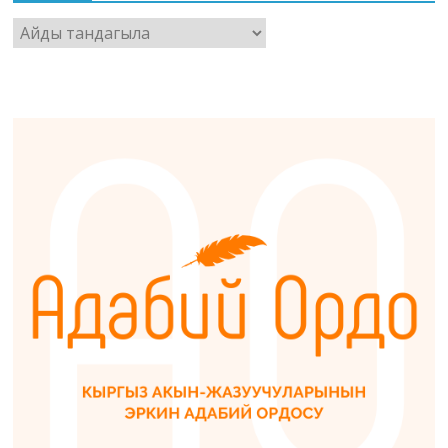
Архив