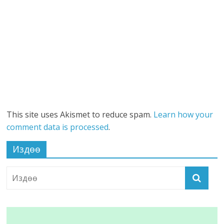
This site uses Akismet to reduce spam.
Learn how your
comment data is processed
.
Издөө