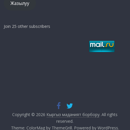
Жазылуу
Join 25 other subscribers
Copyright © 2026
Кыргыз маданият борбору
. All rights
reserved.
Theme:
ColorMag
by ThemeGrill. Powered by
WordPress
.