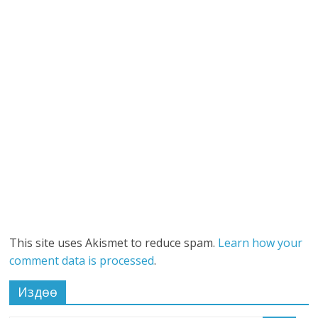
This site uses Akismet to reduce spam.
Learn how your
comment data is processed
.
Издөө