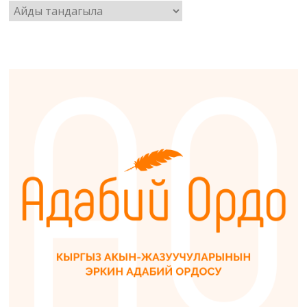
Архив