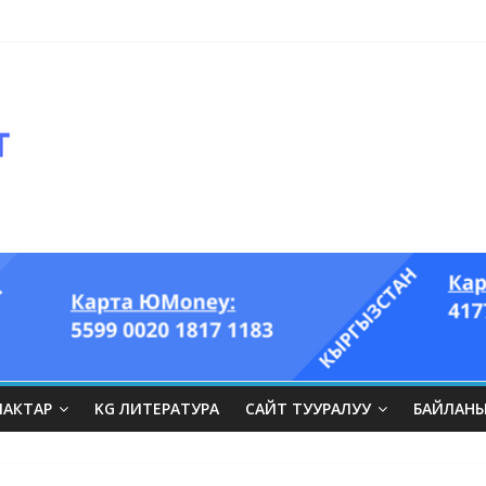
ЛАКТАР
KG ЛИТЕРАТУРА
САЙТ ТУУРАЛУУ
БАЙЛАН