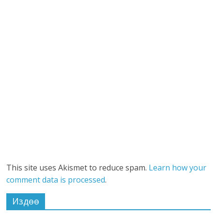
This site uses Akismet to reduce spam.
Learn how your
comment data is processed
.
Издөө