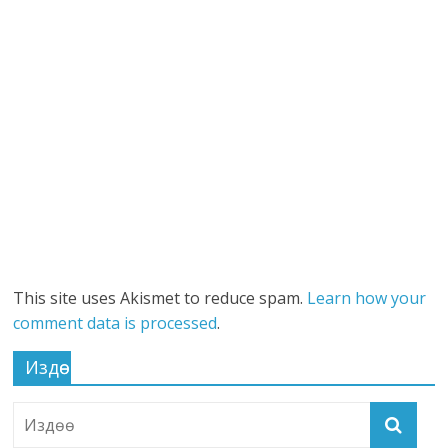
This site uses Akismet to reduce spam.
Learn how your
comment data is processed
.
Издөө