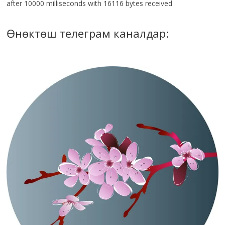
after 10000 milliseconds with 16116 bytes received
Өнөктөш телеграм каналдар: