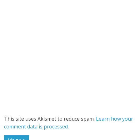
This site uses Akismet to reduce spam.
Learn how your
comment data is processed
.