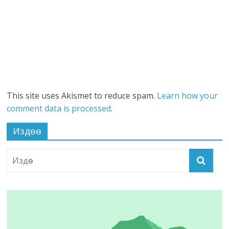
This site uses Akismet to reduce spam.
Learn how your
comment data is processed
.
Издөө