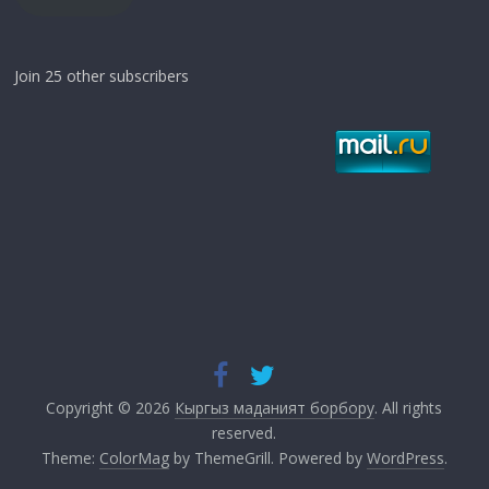
Join 25 other subscribers
Copyright © 2026
Кыргыз маданият борбору
. All rights
reserved.
Theme:
ColorMag
by ThemeGrill. Powered by
WordPress
.