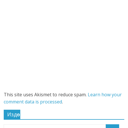
This site uses Akismet to reduce spam.
Learn how your
comment data is processed
.
Издөө