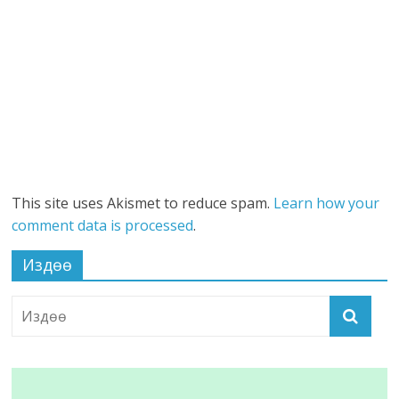
This site uses Akismet to reduce spam.
Learn how your
comment data is processed
.
Издөө