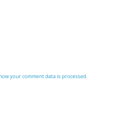
how your comment data is processed
.