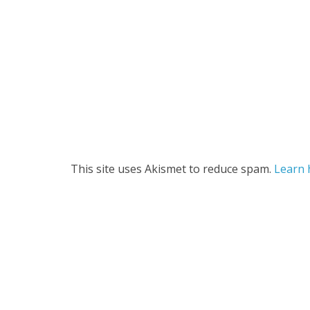
This site uses Akismet to reduce spam.
Learn 