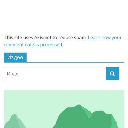
This site uses Akismet to reduce spam.
Learn how your
comment data is processed
.
Издөө